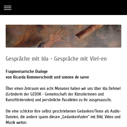
Gespräche mit Ida - Gespräche mit Viel-en
Fragmentarische Dialoge
von Ricarda Rommerscheidt und simone de saree
Über einen Zeitraum von acht Monaten haben wir uns über Ida Dehmel
(Gründerin der GEDOK - Gemeinschaft der Künstlerinnen und
Kunstfördernden) und persönliche Parallelen zu ihr ausgetauscht.
Die eine schickte ihre selbst geschriebenen Gedanken/Texte als Audio-
Dateien, die andere spann diesen „Gedankenfaden“ mit Bild, Video und
Musik weiter.