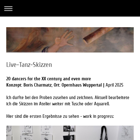
Live-Tanz-Skizzen
20 dancers for the XX century and even more
Konzept: Boris Charmatz, Ort: Opernhaus Wuppertal |
April 2025
Ich durfte bei den Proben zusehen und zeichnen. Aktuell bearbeitete
ich die Skizzen im Atelier weiter mit Tusche oder Aquarell.
Hier sind die ersten Ergebnisse zu sehen - work in progress: