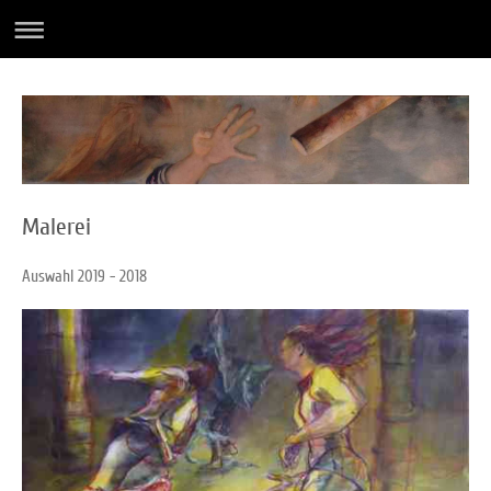
Malerei
Auswahl 2019 - 2018