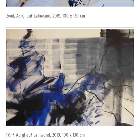
Zwei, Acryl auf Leinwand, 2019, 100 x 130 cm
Fünf, Acryl auf Leinwand, 2019, 100 x 130 cm