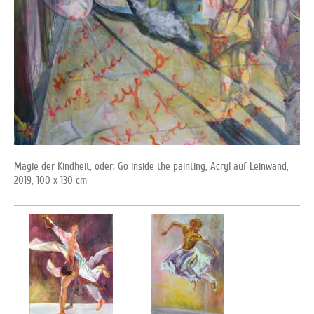
Magie der Kindheit, oder: Go inside the painting, Acryl auf Leinwand,
2019, 100 x 130 cm