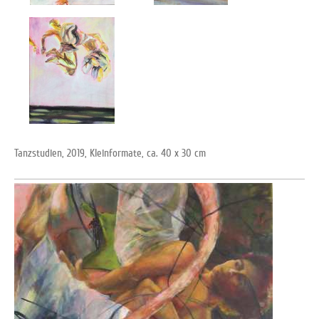
Tanzstudien, 2019, Kleinformate, ca. 40 x 30 cm