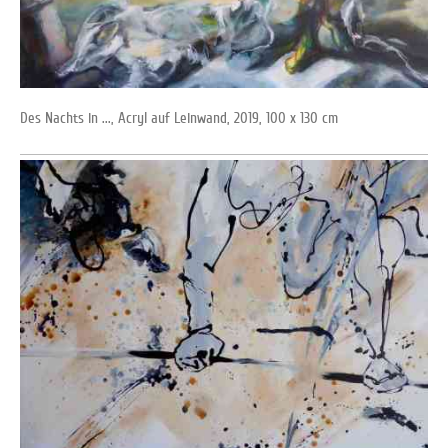
Des Nachts in ..., Acryl auf Leinwand, 2019, 100 x 130 cm