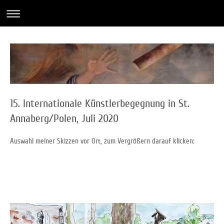
15. Internationale Künstlerbegegnung in St.
Annaberg/Polen, Juli 2020
Auswahl meiner Skizzen vor Ort, zum Vergrößern darauf klicken: