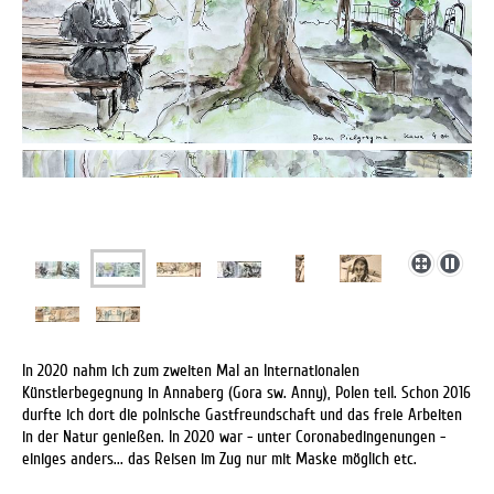
In 2020 nahm ich zum zweiten Mal an Internationalen
Künstlerbegegnung in Annaberg (Gora sw. Anny), Polen teil.
Schon 2016
durfte ich dort die polnische Gastfreundschaft und das freie Arbeiten
in der Natur genießen. In 2020 war - unter Coronabedingenungen -
einiges anders... das Reisen im Zug nur mit Maske möglich etc.